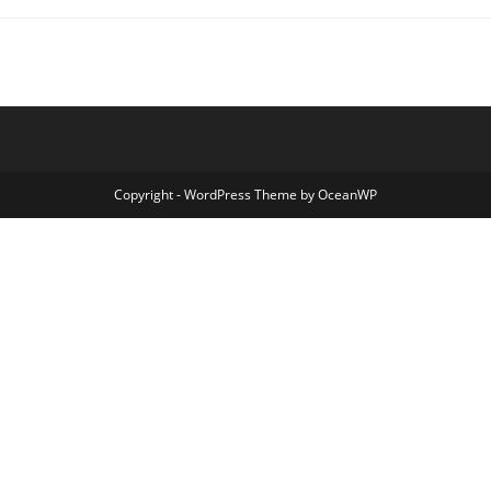
Copyright - WordPress Theme by OceanWP