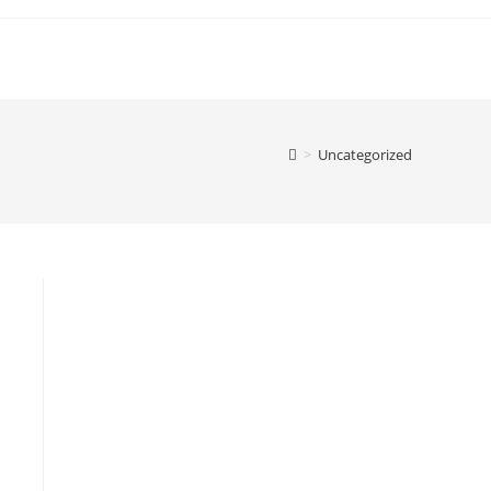
>
Uncategorized